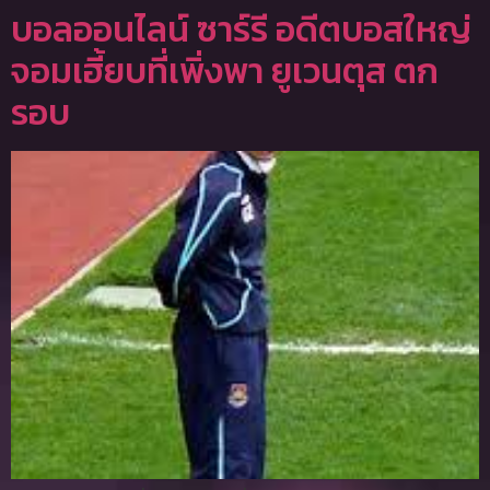
บอลออนไลน์ ซาร์รี อดีตบอสใหญ่
จอมเฮี้ยบที่เพิ่งพา ยูเวนตุส ตก
รอบ