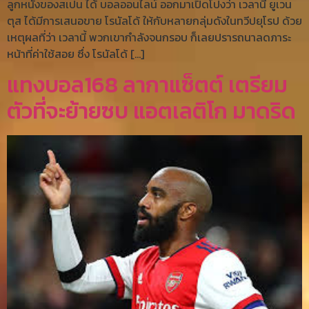
ลูกหนังของสเปน ได้ บอลออนไลน์ ออกมาเปิดโปงว่า เวลานี้ ยูเวน
ตุส ได้มีการเสนอขาย โรนัลโด้ ให้กับหลายกลุ่มดังในทวีปยุโรป ด้วย
เหตุผลที่ว่า เวลานี้ พวกเขากำลังจนกรอบ ก็เลยปรารถนาลดภาระ
หน้าที่ค่าใช้สอย ซึ่ง โรนัลโด้ […]
แทงบอล168 ลากาแซ็ตต์ เตรียม
ตัวที่จะย้ายซบ แอตเลติโก มาดริด