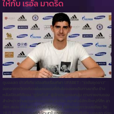
ให้กับ เรอัล มาดริด
ดูบอลสด ข่าวที่เกียวข้องกับเรื่องกีฬา UFABET : “ราชันชุดขาว”
ออกอาการวิตกกังวลในเกมแข่งที่กำลังจะออกเดินทางมาถึง ข้าง
หลังเปิดสถิติของ “กูร์กตัวส์” ผู้เฝ้าประตูของกลุ่ม ตามรายงานของ
สำนักข่าวต่างแดนเจาะจง เรอัล มาดริด สมาพันธ์ยักษ์ใหญ่ที่ศึก ลา
ลีกา สเปน กำลังห่วง ติโบต์ กูร์กตัวส์ ผู้เฝ้าประตูชาวเบลเยียม วัย
28 ปี ข้างหลังเปิดสถิติเฝ้าเสาในเกมการแข่งขันชิงชัย บอลสด ก่อน