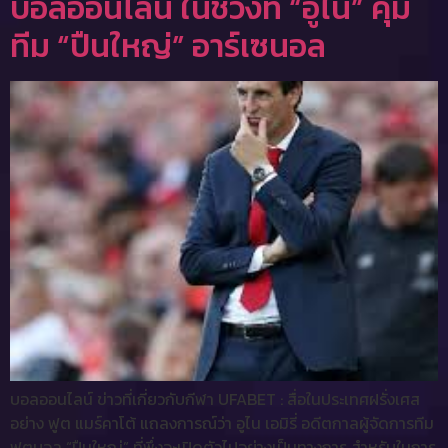
บอลออนไลน์ ในช่วงที่ “อูไน” คุม
ทีม “ปืนใหญ่” อาร์เซนอล
บอลออนไลน์ ข่าวที่เกี่ยวกับกีฬา UFABET : สื่อในประเทศฝรั่งเศส
อย่าง ฟูต แมร์คาโต้ แถลงการณ์ว่า อูไน เอมิรี่ อดีตกาลผู้จัดการทีม
ฟุตบอล “ปืนใหญ่” ที่พึ่งจะเปิดตัวไปอย่างเป็นทางการ สำหรับในการ