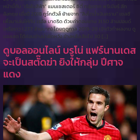
หน้านี้กับ “เรือใบสีฟ้า” แมนเชสเตอร์ ซิตี้ กลุ่มจาก พรีเมียร์ ลีก
อังกฤษ เมื่อปี 2018 กูร์กตัวส์ ย้ายจาก “สิงโตน้ำเงินคราม” เชลซี
เพื่อมาเล่นให้กับ เรอัล มาดริด ด้วยค่าตอบแทน 31.50 ล้านปอนด์
(หรือราว 1,277 ล้านบาท) โดยฤดูกาล 2019-20 เจ้าตัวทำผลงาน ดู
บอลสด ได้ค่อนข่างน่าผิดหวัง ข้างหลังเสียไป 30 […]
ดูบอลออนไลน์ บรูโน่ แฟร์นานเดส
จะเป็นสตั๊ดฆ่า ยิงให้กลุ่ม ปีศาจ
แดง