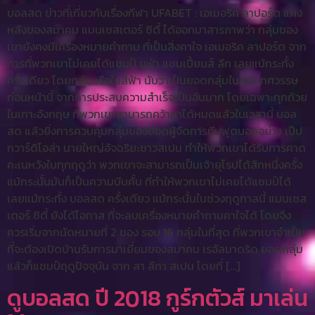
บอลสด ข่าวที่เกี่ยวกับเรื่องกีฬา UFABET : เอเมอริค ลาปอร์ต แผง
หลังของสมาคม แมนเชสเตอร์ ซิตี้ ได้ออกมาสารภาพว่า กลุ่มของ
เขายังคงมีเครื่องหมายคำถาม ที่เป็นสิ่งคาใจ เอเมอริค ลาปอร์ต จาก
การที่พวกเขาไม่เคยได้แชมป์ ยูฟ่า แชมเปี้ยนส์ ลีก เลยแม้กระทั้ง
ครั้งเดียว โดยกลุ่ม เรือใบสีฟ้า นับว่าเป็นยอดกลุ่มในสมัยทศวรรษ
ก่อนหน้านี้ จากการประสบความสำเร็จเป็นอันมาก โดยเฉพาะทุกถ้วย
ในเกาะอังกฤษ ที่พวกเขาสามารถคว้ามาได้หมดแล้วในเวลานี้ บอล
สด แล้วยิ่งการควบคุมกลุ่มของยอดผู้จัดการทีมฟุตบอลอย่าง เป๊ป
กวาร์ดิโอล่า นายใหญ่อัจฉริยะชาวสเปน ทำให้พวกเขาได้รับการคาด
คะเนหวังในทุกฤดูว่า พวกเขาจะสามารถเป็นเจ้ายุโรปได้สักหนึ่งครั้ง
แม้กระนั้นมันก็เป็นความบีบคั้น ที่ทำให้พวกเขาไม่เคยได้แชมป์ได้
เลยแม้กระทั้ง บอลสด ครั้งเดียว แม้กระนั้นในช่วงฤดูกาลนี้ แมนเชส
เตอร์ ซิตี้ ยังได้โอกาส ที่จะลบเครื่องหมายคำถามคาใจได้ โดยจึง
ควรเริ่มจากนัดหมายที่ 2 ของ รอบ 16 กลุ่มในที่สุด ที่พวกเขาจำเป็น
ที่จะต้องเปิดบ้านรับการมาเยี่ยมของสมาคม เรอัลมาดริด ยอดกลุ่ม
แล้วก็แชมป์ฤดูปัจจุบัน จาก ลา ลีกา สเปน โดยที่ […]
ดูบอลสด ปี 2018 กูร์กตัวส์ มาเล่น