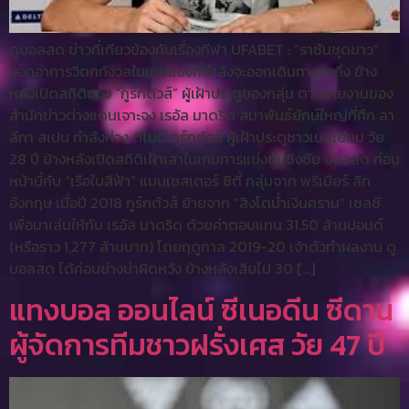
ดูบอลสด ข่าวที่เกียวข้องกับเรื่องกีฬา UFABET : “ราชันชุดขาว”
ออกอาการวิตกกังวลในเกมแข่งที่กำลังจะออกเดินทางมาถึง ข้าง
หลังเปิดสถิติของ “กูร์กตัวส์” ผู้เฝ้าประตูของกลุ่ม ตามรายงานของ
สำนักข่าวต่างแดนเจาะจง เรอัล มาดริด สมาพันธ์ยักษ์ใหญ่ที่ศึก ลา
ลีกา สเปน กำลังห่วง ติโบต์ กูร์กตัวส์ ผู้เฝ้าประตูชาวเบลเยียม วัย
28 ปี ข้างหลังเปิดสถิติเฝ้าเสาในเกมการแข่งขันชิงชัย บอลสด ก่อน
หน้านี้กับ “เรือใบสีฟ้า” แมนเชสเตอร์ ซิตี้ กลุ่มจาก พรีเมียร์ ลีก
อังกฤษ เมื่อปี 2018 กูร์กตัวส์ ย้ายจาก “สิงโตน้ำเงินคราม” เชลซี
เพื่อมาเล่นให้กับ เรอัล มาดริด ด้วยค่าตอบแทน 31.50 ล้านปอนด์
(หรือราว 1,277 ล้านบาท) โดยฤดูกาล 2019-20 เจ้าตัวทำผลงาน ดู
บอลสด ได้ค่อนข่างน่าผิดหวัง ข้างหลังเสียไป 30 […]
แทงบอล ออนไลน์ ซีเนอดีน ซีดาน
ผู้จัดการทีมชาวฝรั่งเศส วัย 47 ปี