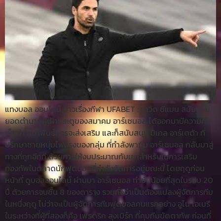
แทงบอล ออนไลน์ ข่าวเรื่องกีฬา UFABET : เดวิด ซีแมน สมัยก่อน
ยอดตำนานผู้เฝ้าประตูของสมาคม อาร์เซนอล ได้ออกมามีความคิด
เห็นว่า สมาพันธ์ควรจะส่งเสริม และก็สนับสนุน มิเกล อาร์เตต้า ที่
ปรึกษาชายหนุ่มไฟแรงของกลุ่ม ที่กำลังพาทีม อาร์เซนอล กลับมาสู่
ทางที่ถูกอีกที ด้วยการให้งบประมาณกับเขาสำหรับในการเสริม
กองทัพในตลาดนักฟุตบอลที่กำลังจัดการอยู่ขณะนี้ โดยฤดูก่อน
หน้าที่ ดูบอลออนไลน์ ผ่านมา อาร์เซนอล ทำชั้นน้อยที่สุดในรอบ 20
ปี ด้วยการจบชั้น 8 ของตาราง รวมทั้งจำเป็นต้องแปลงผู้จัดการทีม
ในหนึ่งฤดู ไม่ว่าจะเป็นผู้จัดการทีมฟุตบอลคนแรกอย่าง อูไน เอเมรี
ในระหว่างที่ผู้ที่สองก็คือ เฟรดริก ลุงเบิร์ก ที่คุมทีมขัดตาทัพ ก่อนที่