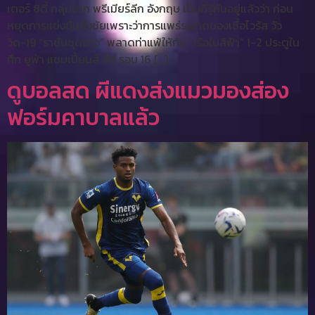
เตอร์ ซิตี้ กลุ่มจาก พรีเมียร์ลีก อังกฤษ เป็นที่รู้กันอยู่แล้วว่า ก่อน
หยุดการแข่งขันชิงชัยเพราะว่าการแพร่ระบาดของเชื้อไวรัส วัว
วิด-19 “ราชันชุดขาว” พลาดท่าแพ้ให้กับ “เรือใบสีฟ้า” 1-2 ประตูใน
ศึก ยูฟ่า แชมเปี้ยนส์ ลีก รอบ 16 […]
ดูบอลสด ผีแดงส่งแมวมองส่อง
ฟอร์มคาบาลแล้ว