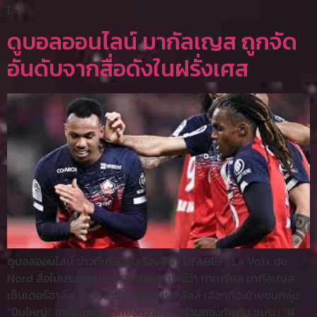
[…]
ดูบอลออนไลน์ มากัลเญส ถูกจัด
อันดับจากสื่อดังในฝรั่งเศส
ดูบอลออนไลน์ ข่าวที่เกี่ยวกับเรื่องกีฬา UFABET : La Voix du
Nord สื่อในประเทศฝรั่งเศส แถลงการณ์ว่า กาเบรียล มากัลเญส
เซ็นเตอร์ฮาล์ฟ ชาวบราซิล ของชมรม ลีลล์ เลือกที่จะย้ายซบกลุ่ม
“ปืนใหญ่” อาร์เซนอล มากยิ่งกว่าที่จะไปร่วมกองทัพกับ ชมรม “ผี