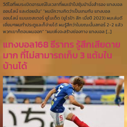
วีดีโอที่ผมระเบิดอารมณ์ในเวลาที่ผมเข้าไปซุ้มม้านั่งสำรอง แทงบอล
ออนไลน์ และต่อยมัน” “ผมมีความคิดว่าเป็นเกมกับ แทงบอล
ออนไลน์ แมนเชสเตอร์ ยูไนเต็ด (ยูโรป้า ลีก เมื่อปี 2023) ผมเล่นดี
เยี่ยมๆผมทำประตูและก็จ่ายได้ ผมรู้สึกว่าในขณะนั้นสกอร์ 2-2 แล้ว
พวกเขาก็ถอนผมออก” “ผมเพิ่งจะสร้างช่องทาง แทงบอล […]
แทงบอล168 ธีราทร รู้สึกเสียดาย
มาก ที่ไม่สามารถเก็บ 3 แต้มใน
บ้านได้