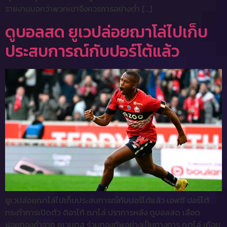
รายงานบอกว่าพวกเขาจึงควรการอย่างต่ำ […]
ดูบอลสด ยูเวปล่อยฌาโล่ไปเก็บ
ประสบการณ์กับปอร์โต้แล้ว
ยูเวปล่อยฌาโล่ไปเก็บประสบการณ์กับปอร์โต้แล้ว เอฟซี ปอร์โต้
กระทำการเปิดตัว ติอาโก้ ฌาโล่ ปราการหลัง ดูบอลสด เลือด
ฝอยทองคำจาก ยูเวนตุส ร่วมกองทัพอย่างเป็นทางการ ฌาโล่ เกือบ