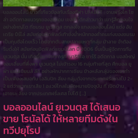
บอลออนไลน์ ข่าวที่เกียวข้องกับเรื่องกีฬา UFABET : จานฟรังโก โซ
ล่า อดีตกาลแนวรุกของสมาคม เชลซี ได้กล่าวมาว่า เขารู้สึกฉงนใจ
อย่างใหญ่โต ที่ชมรม ยูเวนตุส ตกลงใจ แทงบอลออนไลน์ แต่ง อัน
เดรีย ปีร์โล่ สมัยก่อนมิดฟิลด์เท้าชั่งน้ำหนักทองคำคนเก่งของชมรม
เป็นกุนซือโดยเร็ว โดยจากต้นสายปลายเหตุที่กลุ่ม ม้าลาย จำต้อง
รีบตั้งให้ สมัยก่อนมิดฟิลด์แชมป์โลก ปี 2006 ขึ้นเป็นผู้จัดการทีม
ยูเวนตุส นั้น เกิดขึ้นมาจากการที่ เมาริซิโอ ซาร์รี อดีตกาล บอสใหญ่
จอมเฮี้ยบที่พึ่งพา ยูเวนตุส ไม่เข้ารอบ 16 กลุ่มท้ายที่สุด ศึกบอล ยู
ฟ่า แชมเปียนส์ ลีก อย่างหักปากกาเซียน ข้างหลังกลุ่มของเขาทำ
เป็นเพียงเสมอกับ โอลิมปิก ลียง กลุ่มดังจากประเทศฝรั่งเศสไป 2-
2 แต่ว่าพวกเขาเสีย 1 อะเวย์โกลในนัดหมายปัจจุบัน ที่ เปิดบ้าน
เอาชนะ ลียง จากประเทศฝรั่งเศส ไปได้ […]
บอลออนไลน์ ยูเวนตุส ได้เสนอ
ขาย โรนัลโด้ ให้หลายทีมดังใน
ทวีปยุโรป