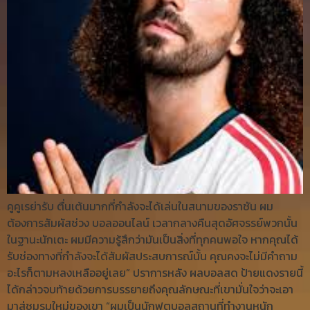
คูคูเรย่ารับ ตื่นเต้นมากที่กำลังจะได้เล่นในสนามของราชัน ผม
ต้องการสัมผัสช่วง บอลออนไลน์ เวลากลางคืนสุดอัศจรรย์พวกนั้น
ในฐานะนักเตะ ผมมีความรู้สึกว่ามันเป็นสิ่งที่ทุกคนพอใจ หากคุณได้
รับช่องทางที่กำลังจะได้สัมผัสประสบการณ์นั้น คุณคงจะไม่มีคำถาม
อะไรก็ตามหลงเหลืออยู่เลย” ปราการหลัง ผลบอลสด ป้ายแดงรายนี้
ได้กล่าวจบท้ายด้วยการบรรยายถึงคุณลักษณะที่เขามั่นใจว่าจะเอา
มาสู่ชมรมใหม่ของเขา “ผมเป็นนักฟุตบอลสถานที่ทำงานหนัก