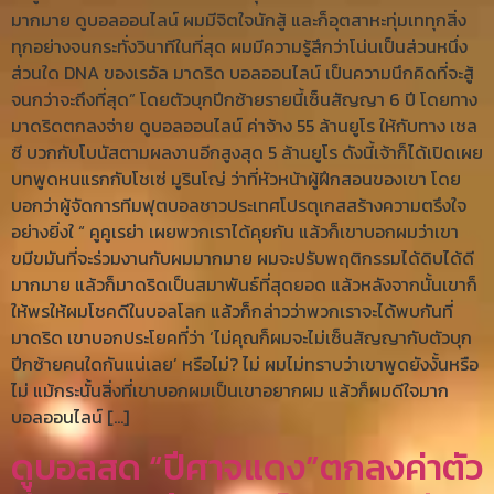
มากมาย ดูบอลออนไลน์ ผมมีจิตใจนักสู้ และก็อุตสาหะทุ่มเททุกสิ่ง
ทุกอย่างจนกระทั่งวินาทีในที่สุด ผมมีความรู้สึกว่าโน่นเป็นส่วนหนึ่ง
ส่วนใด DNA ของเรอัล มาดริด บอลออนไลน์ เป็นความนึกคิดที่จะสู้
จนกว่าจะถึงที่สุด” โดยตัวบุกปีกซ้ายรายนี้เซ็นสัญญา 6 ปี โดยทาง
มาดริดตกลงจ่าย ดูบอลออนไลน์ ค่าจ้าง 55 ล้านยูโร ให้กับทาง เชล
ซี บวกกับโบนัสตามผลงานอีกสูงสุด 5 ล้านยูโร ดังนี้เจ้าก็ได้เปิดเผย
บทพูดหนแรกกับโชเซ่ มูรินโญ่ ว่าที่หัวหน้าผู้ฝึกสอนของเขา โดย
บอกว่าผู้จัดการทีมฟุตบอลชาวประเทศโปรตุเกสสร้างความตรึงใจ
อย่างยิ่งใ “ คูคูเรย่า เผยพวกเราได้คุยกัน แล้วก็เขาบอกผมว่าเขา
ขมีขมันที่จะร่วมงานกับผมมากมาย ผมจะปรับพฤติกรรมได้ดิบได้ดี
มากมาย แล้วก็มาดริดเป็นสมาพันธ์ที่สุดยอด แล้วหลังจากนั้นเขาก็
ให้พรให้ผมโชคดีในบอลโลก แล้วก็กล่าวว่าพวกเราจะได้พบกันที่
มาดริด เขาบอกประโยคที่ว่า ‘ไม่คุณก็ผมจะไม่เซ็นสัญญากับตัวบุก
ปีกซ้ายคนใดกันแน่เลย’ หรือไม่? ไม่ ผมไม่ทราบว่าเขาพูดยังงั้นหรือ
ไม่ แม้กระนั้นสิ่งที่เขาบอกผมเป็นเขาอยากผม แล้วก็ผมดีใจมาก
บอลออนไลน์ […]
ดูบอลสด “ปีศาจแดง”ตกลงค่าตัว