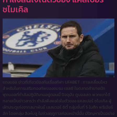
ชไมเคิล
แทงบอล ข่าวที่เกียวข้องกับเรื่องกีฬา UFABET : การเคลื่อนไหว
สำหรับในการเสริมกองทัพของชมรม เชลซี ในตลาดค้าขายนัก
ฟุตบอลที่กำลังปฏิบัติงานอยู่ตอนนี้ ปัจจุบัน ดูบอลสด พวกเขาได้
กลายเป็นข่าวสารว่า กำลังพึงพอใจในตัวของ แคสเปอร์ ชไมเคิล ผู้
เฝ้าประตูเก่งจากสมาพันธ์ เลสเตอร์ ซิตี้ กลุ่มชั้นที่ 5 ในศึก พรีเมียร์
ลีก โดยกลุ่ม สิงห์บลู ในช่วงฤดูกาลก่อนหน้านี้นั้น มีปัญหาเป็นอย่าง