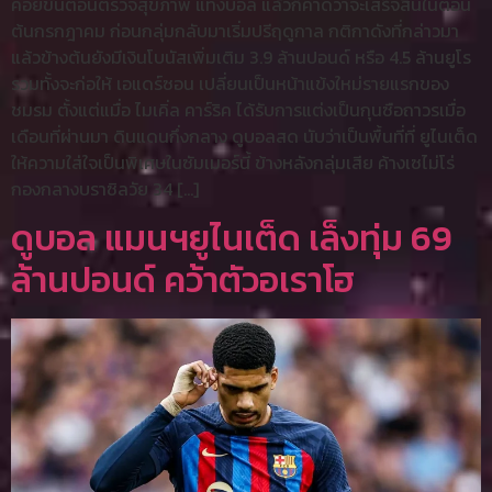
คอยขั้นตอนตรวจสุขภาพ แทงบอล แล้วก็คาดว่าจะเสร็จสิ้นในตอน
ต้นกรกฎาคม ก่อนกลุ่มกลับมาเริ่มปรีฤดูกาล กติกาดังที่กล่าวมา
แล้วข้างต้นยังมีเงินโบนัสเพิ่มเติม 3.9 ล้านปอนด์ หรือ 4.5 ล้านยูโร
รวมทั้งจะก่อให้ เอแดร์ซอน เปลี่ยนเป็นหน้าแข้งใหม่รายแรกของ
ชมรม ตั้งแต่แมื่อ ไมเคิ่ล คาร์ริค ได้รับการแต่งเป็นกุนซือถาวรเมื่อ
เดือนที่ผ่านมา ดินแดนกึ่งกลาง ดูบอลสด นับว่าเป็นพื้นที่ที่ ยูไนเต็ด
ให้ความใส่ใจเป็นพิเศษในซัมเมอร์นี้ ข้างหลังกลุ่มเสีย ค้างเซไม่โร่
กองกลางบราซิลวัย 34 […]
ดูบอล แมนฯยูไนเต็ด เล็งทุ่ม 69
ล้านปอนด์ คว้าตัวอเราโฮ